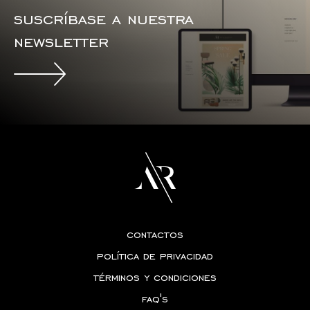
suscríbase a nuestra
newsletter
contactos
política de privacidad
términos y condiciones
faq's