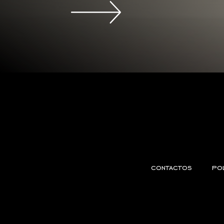
contactos
pol