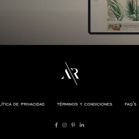
ítica de privacidad
términos y condiciones
faq's