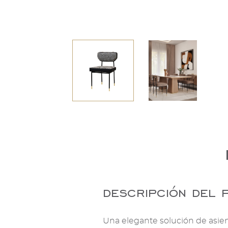
descripción del 
Una elegante solución de asie