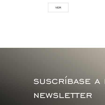
ver
suscríbase a
newsletter