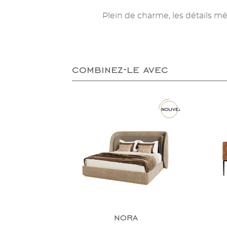
Plein de charme, les détails mé
combinez-le avec
nouveau
nora