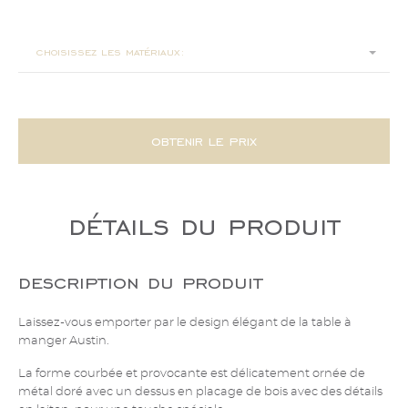
240x110x76
choisissez les matériaux:
obtenir le prix
détails du produit
description du produit
Laissez-vous emporter par le design élégant de la table à
manger Austin.
La forme courbée et provocante est délicatement ornée de
métal doré avec un dessus en placage de bois avec des détails