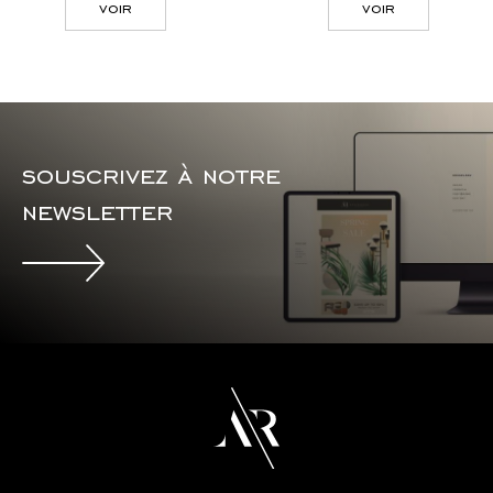
voir
voir
souscrivez à notre
newsletter