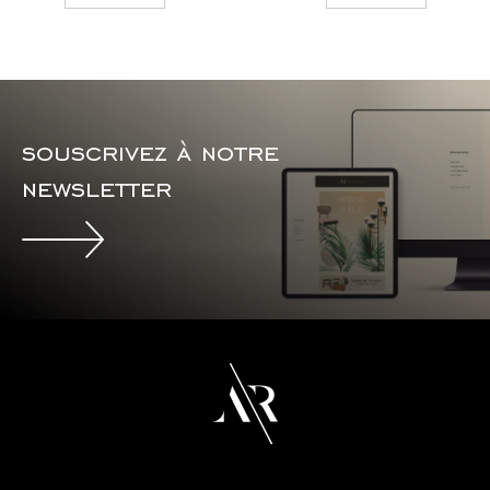
souscrivez à notre
newsletter