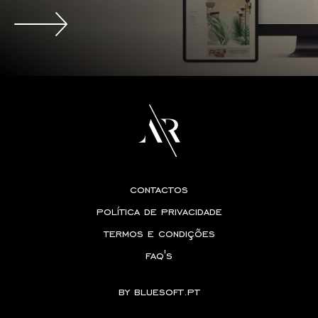
contactos
política de privacidade
termos e condições
faq's
by
bluesoft.pt