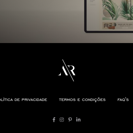
lítica de privacidade
termos e condições
faq's