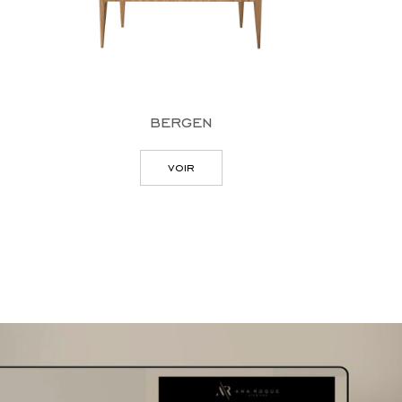
bergen
voir