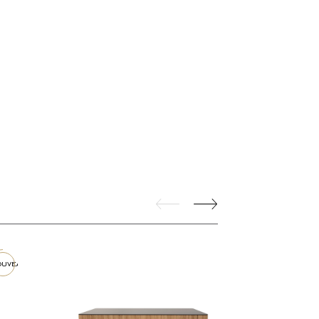
ouveau