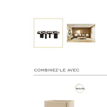
combinez-le avec
nouveau