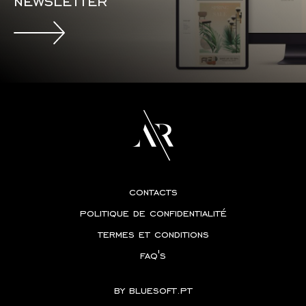
newsletter
contacts
politique de confidentialité
termes et conditions
faq's
by
bluesoft.pt