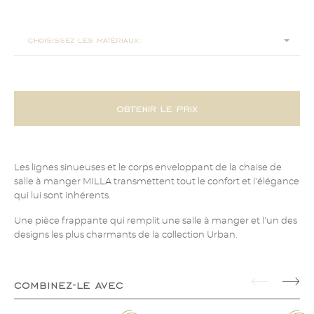
62x60x78
choisissez les matériaux:
obtenir le prix
Les lignes sinueuses et le corps enveloppant de la chaise de
salle à manger MILLA transmettent tout le confort et l'élégance
qui lui sont inhérents.
Une pièce frappante qui remplit une salle à manger et l'un des
designs les plus charmants de la collection Urban.
combinez-le avec