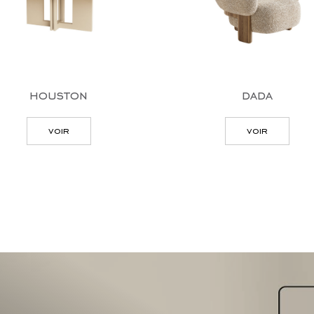
houston
dada
voir
voir