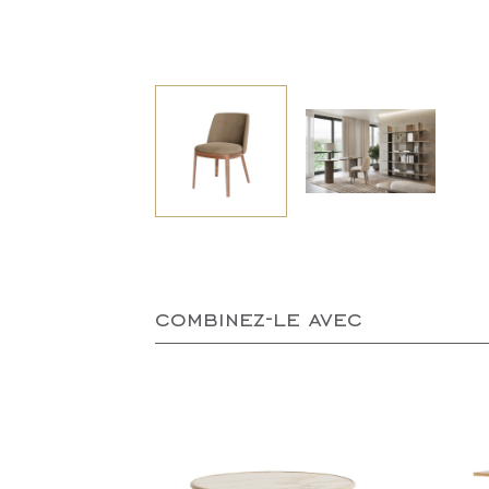
combinez-le avec