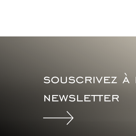
souscrivez à
newsletter