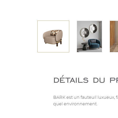
détails du p
BARK est un fauteuil luxueux, f
quel environnement.