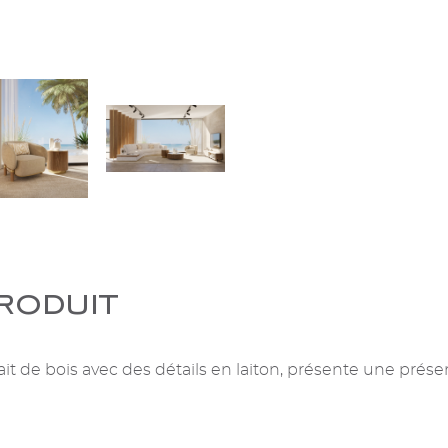
roduit
ait de bois avec des détails en laiton, présente une prés