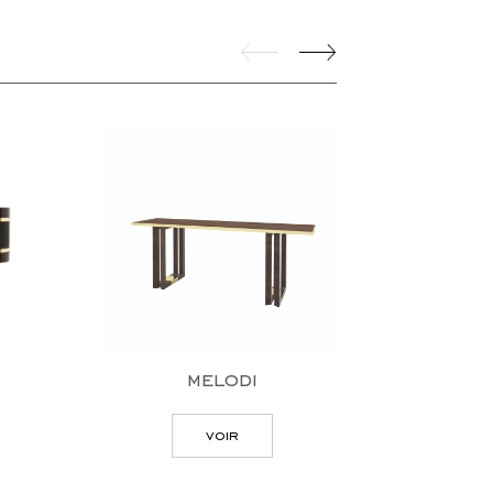
melodi
voir