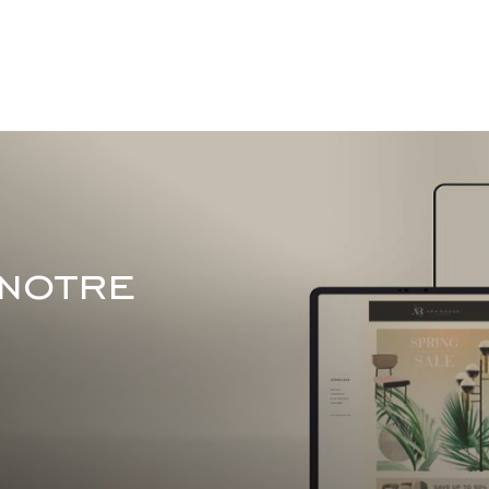
 notre