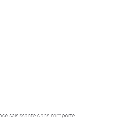
ence saisissante dans n'importe