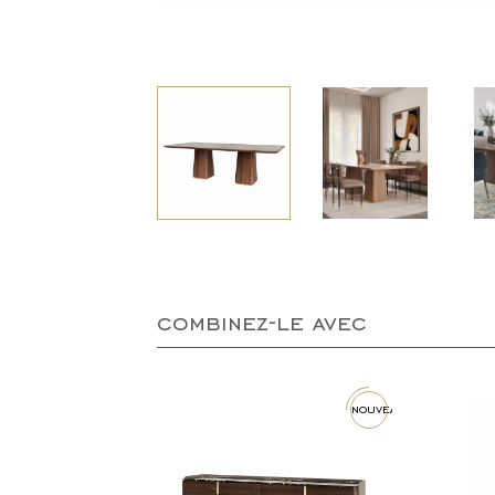
combinez-le avec
nouveau