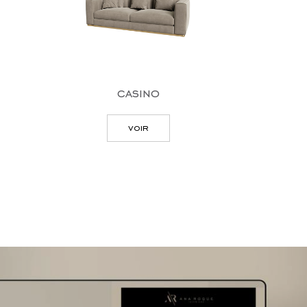
casino
voir