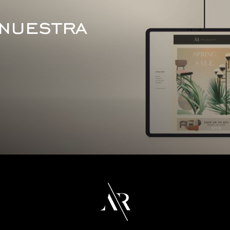
 nuestra