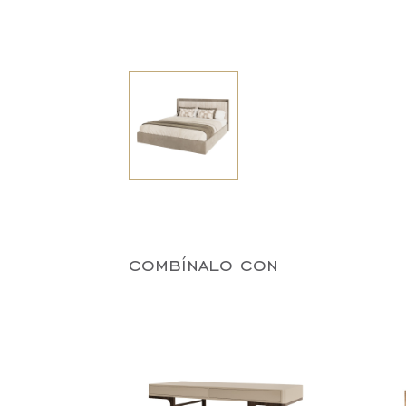
combínalo con