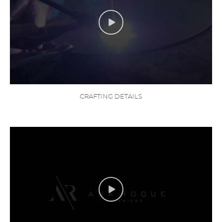
CRAFTING DETAILS