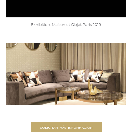
Exhibition: Maison et Objet Paris 2019
solicitar más información