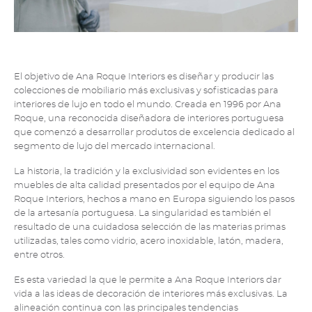
El objetivo de Ana Roque Interiors es diseñar y producir las
colecciones de mobiliario más exclusivas y sofisticadas para
interiores de lujo en todo el mundo. Creada en 1996 por Ana
Roque, una reconocida diseñadora de interiores portuguesa
que comenzó a desarrollar produtos de excelencia dedicado al
segmento de lujo del mercado internacional.
La historia, la tradición y la exclusividad son evidentes en los
muebles de alta calidad presentados por el equipo de Ana
Roque Interiors, hechos a mano en Europa siguiendo los pasos
de la artesanía portuguesa. La singularidad es también el
resultado de una cuidadosa selección de las materias primas
utilizadas, tales como vidrio, acero inoxidable, latón, madera,
entre otros.
Es esta variedad la que le permite a Ana Roque Interiors dar
vida a las ideas de decoración de interiores más exclusivas. La
alineación continua con las principales tendencias