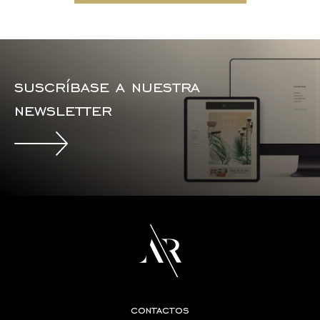
suscríbase a nuestra
newsletter
contactos