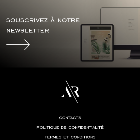
souscrivez à notre
newsletter
contacts
politique de confidentialité
termes et conditions