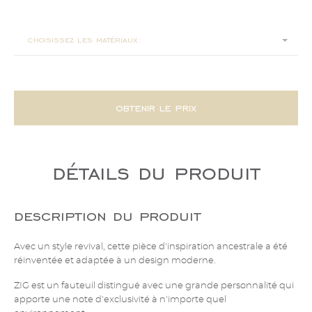
77x88x72
choisissez les matériaux:
obtenir le prix
détails du produit
description du produit
Avec un style revival, cette pièce d'inspiration ancestrale a été
réinventée et adaptée à un design moderne.
ZIG est un fauteuil distingué avec une grande personnalité qui
apporte une note d'exclusivité à n'importe quel