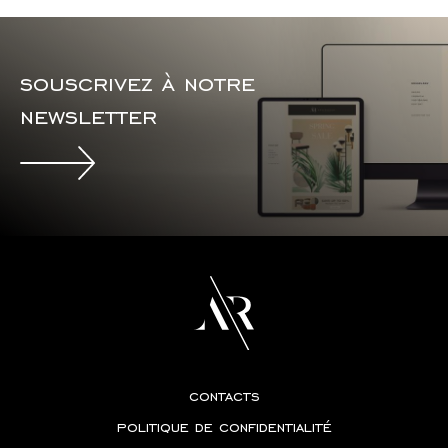
souscrivez à notre
newsletter
contacts
politique de confidentialité