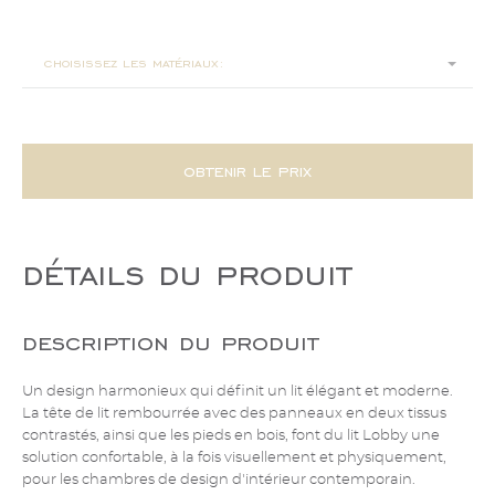
210x215x108
choisissez les matériaux:
obtenir le prix
détails du produit
description du produit
Un design harmonieux qui définit un lit élégant et moderne.
La tête de lit rembourrée avec des panneaux en deux tissus
contrastés, ainsi que les pieds en bois, font du lit Lobby une
solution confortable, à la fois visuellement et physiquement,
pour les chambres de design d'intérieur contemporain.