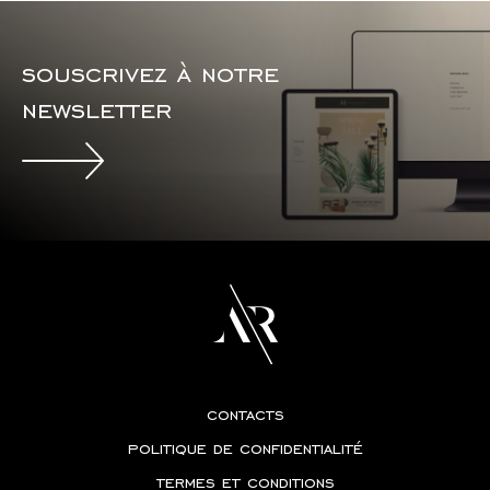
souscrivez à notre
newsletter
contacts
politique de confidentialité
termes et conditions