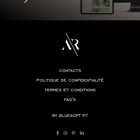
contacts
politique de confidentialité
termes et conditions
faq's
by
bluesoft.pt