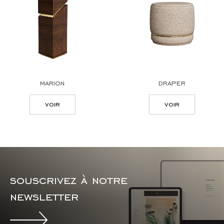
marion
draper
voir
voir
souscrivez à notre
newsletter