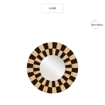
voir
nouveau