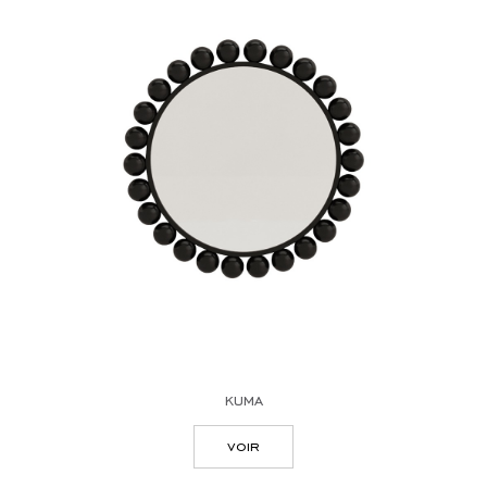
kuma
voir