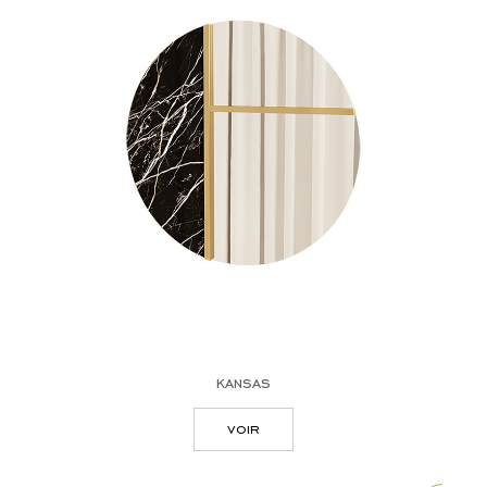
kansas
voir