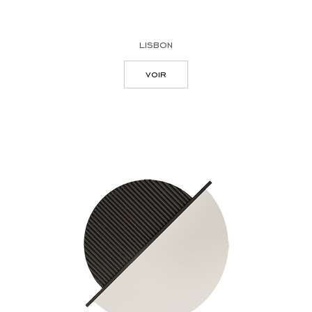
lisbon
voir