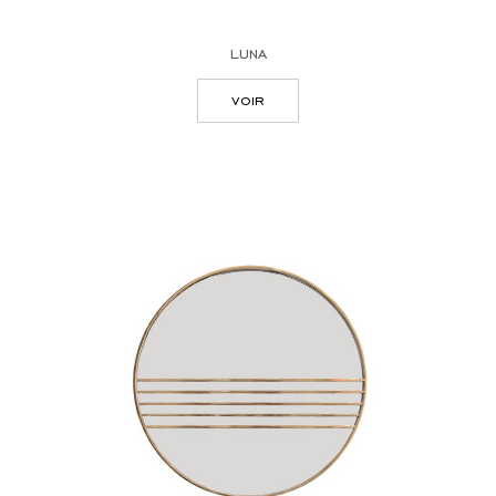
luna
voir