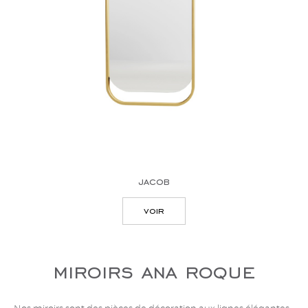
jacob
voir
miroirs ana roque