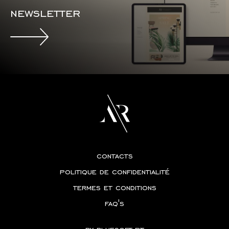
newsletter
contacts
politique de confidentialité
termes et conditions
faq's