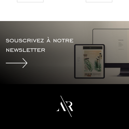
souscrivez à notre
newsletter