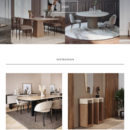
ver
instagram