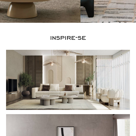
inspire-se