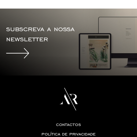
subscreva a nossa
newsletter
contactos
política de privacidade