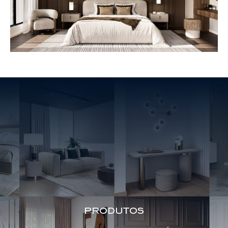
produtos