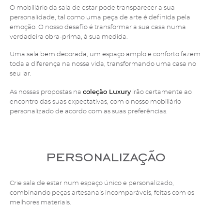
O mobiliário da sala de estar pode transparecer a sua
personalidade, tal como uma peça de arte é definida pela
emoção. O nosso desafio é transformar a sua casa numa
verdadeira obra-prima, à sua medida.
Uma sala bem decorada, um espaço amplo e conforto fazem
toda a diferença na nossa vida, transformando uma casa no
seu lar.
coleção Luxury
As nossas propostas na
irão certamente ao
encontro das suas expectativas, com o nosso mobiliário
personalizado de acordo com as suas preferências.
personalização
Crie sala de estar num espaço único e personalizado,
combinando peças artesanais incomparáveis, feitas com os
melhores materiais.