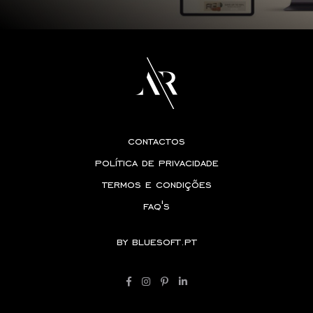
contactos
política de privacidade
termos e condições
faq's
by
bluesoft.pt