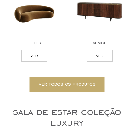
poter
venice
ver
ver
ver todos os produtos
sala de estar coleção
luxury