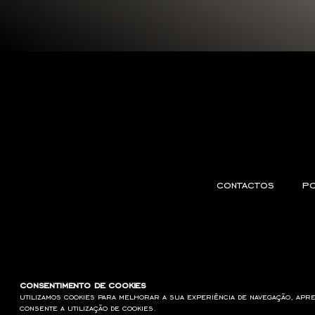
contactos
po
consentimento de cookies
utilizamos cookies para melhorar a sua experiência de navegação, apre
consente a utilização de cookies.