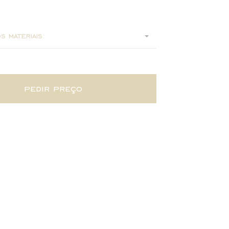
s materiais:
pedir preço