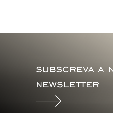
subscreva a 
newsletter