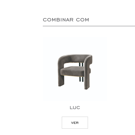
combinar com
luc
ver