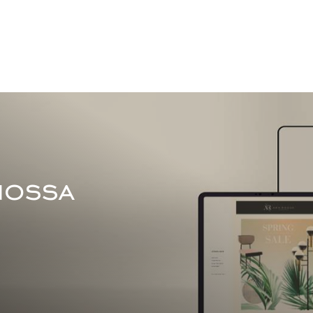
nossa