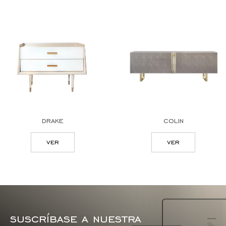
drake
colin
ver
ver
suscríbase a nuestra