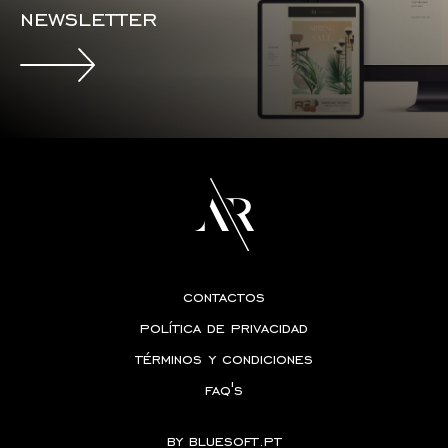
newsletter
contactos
política de privacidad
términos y condiciones
faq's
by
bluesoft.pt