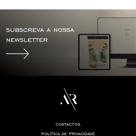
subscreva a nossa
newsletter
contactos
política de privacidade