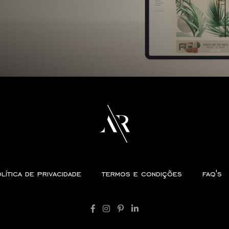
lítica de privacidade
termos e condições
faq's