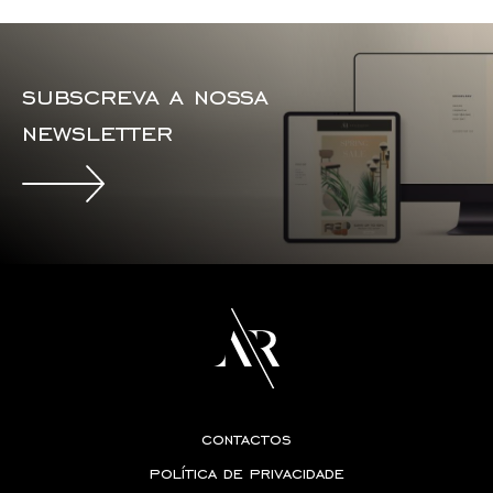
subscreva a nossa
newsletter
contactos
política de privacidade