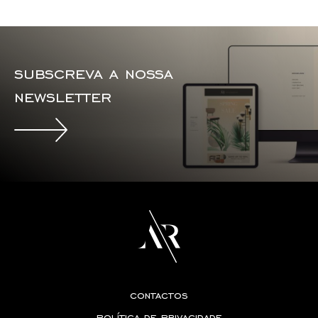
subscreva a nossa
newsletter
contactos
política de privacidade