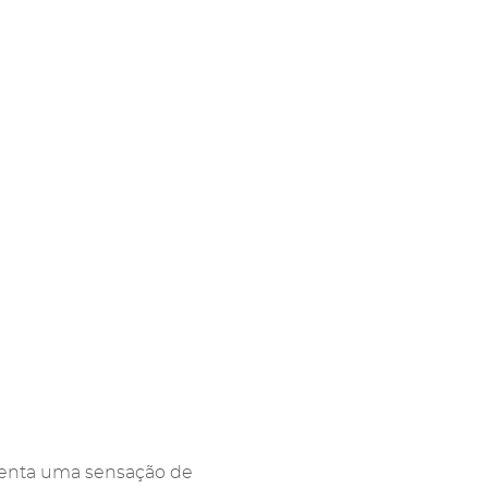
centa uma sensação de