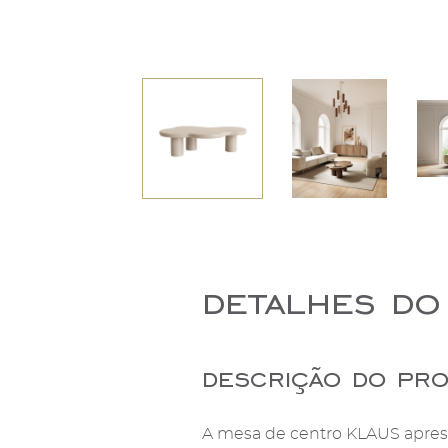
detalhes do
descrição do pr
A mesa de centro KLAUS apres