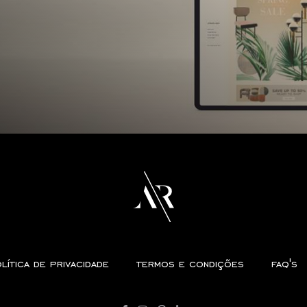
lítica de privacidade
termos e condições
faq's