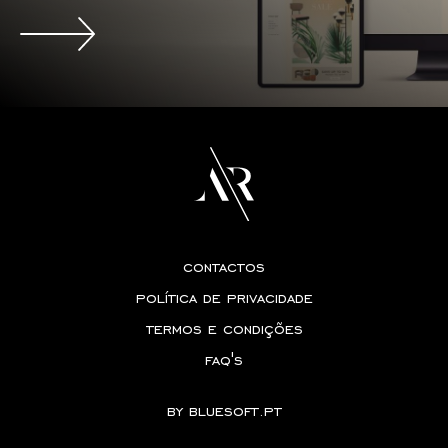
contactos
política de privacidade
termos e condições
faq's
by
bluesoft.pt