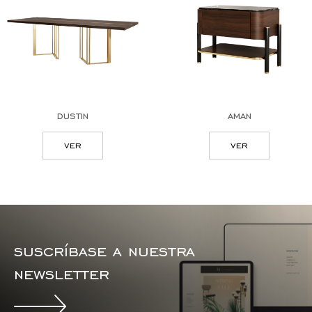
dustin
aman
ver
ver
suscríbase a nuestra
newsletter