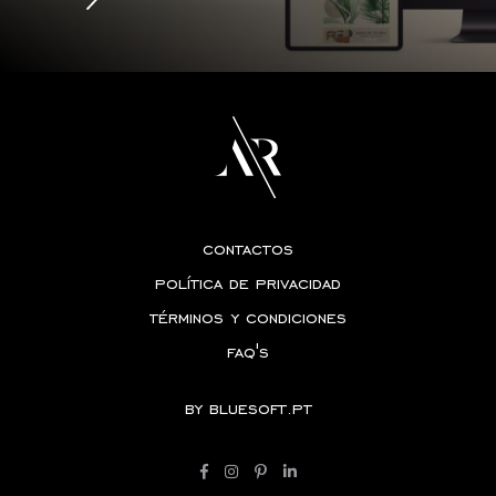
contactos
política de privacidad
términos y condiciones
faq's
by
bluesoft.pt