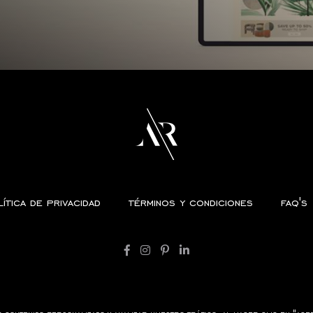
ítica de privacidad
términos y condiciones
faq's