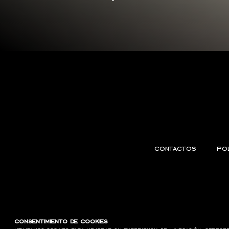
contactos
pol
consentimiento de cookies