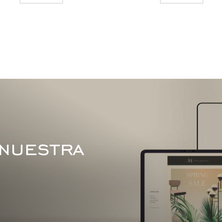
 nuestra