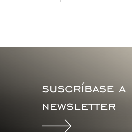
suscríbase a
newsletter