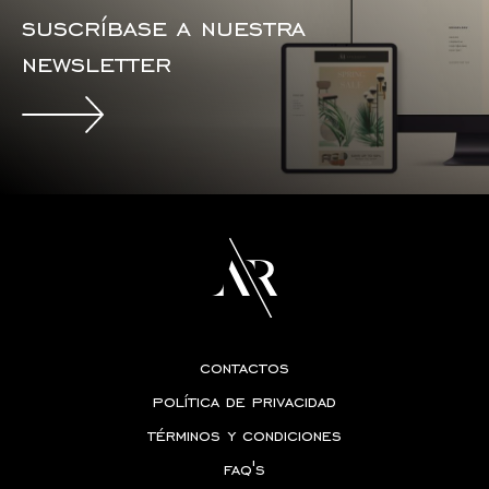
suscríbase a nuestra
newsletter
contactos
política de privacidad
términos y condiciones
faq's