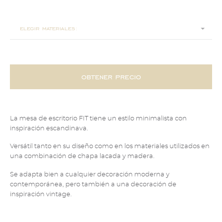
180x75x78
elegir materiales:
obtener precio
La mesa de escritorio FIT tiene un estilo minimalista con
inspiración escandinava.
Versátil tanto en su diseño como en los materiales utilizados en
una combinación de chapa lacada y madera.
Se adapta bien a cualquier decoración moderna y
contemporánea, pero también a una decoración de
inspiración vintage.