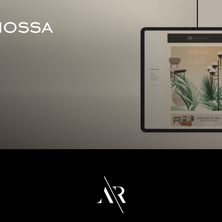
nossa