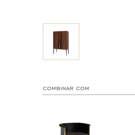
combinar com