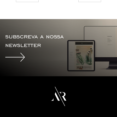
subscreva a nossa
newsletter