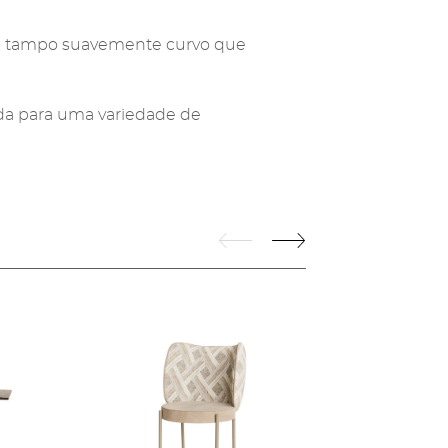
m tampo suavemente curvo que
ada para uma variedade de