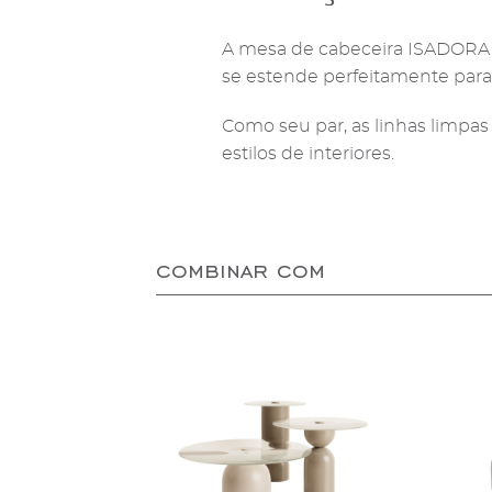
A mesa de cabeceira ISADORA
se estende perfeitamente para 
Como seu par, as linhas limpa
estilos de interiores.
combinar com